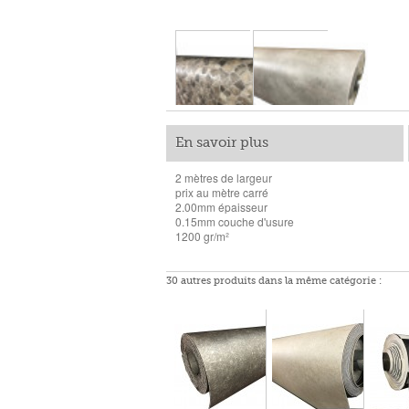
En savoir plus
2 mètres de largeur
prix au mètre carré
2.00mm épaisseur
0.15mm couche d'usure
1200 gr/m²
30 autres produits dans la même catégorie :