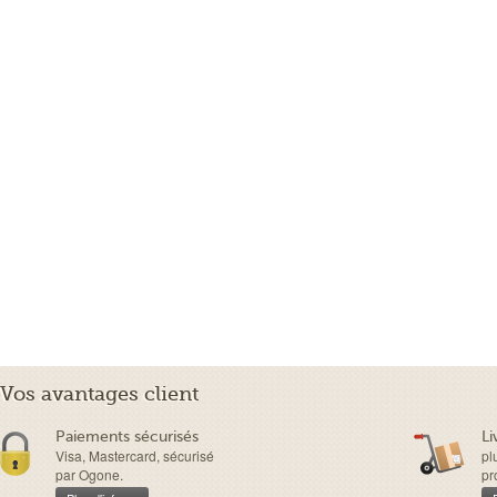
Vos avantages client
Paiements sécurisés
Li
Visa, Mastercard, sécurisé
pl
par Ogone.
pr