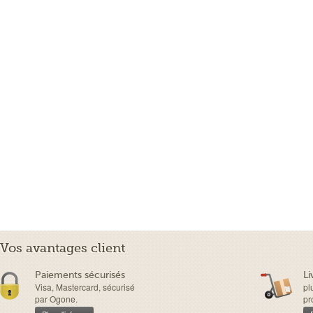
Vos avantages client
Paiements sécurisés
Li
Visa, Mastercard, sécurisé
pl
par Ogone.
pr