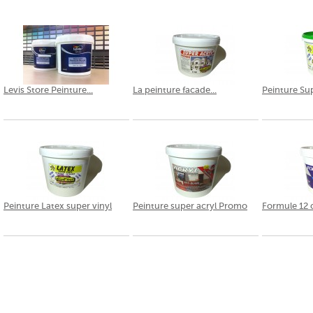
Levis Store Peinture...
La peinture facade...
Peinture Sup
Peinture Latex super vinyl
Peinture super acryl Promo
Formule 12 