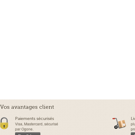
Vos avantages client
Paiements sécurisés
Li
Visa, Mastercard, sécurisé
pl
par Ogone.
pr