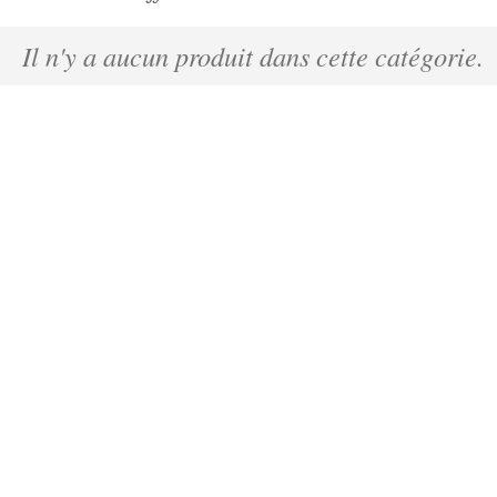
Il n'y a aucun produit dans cette catégorie.