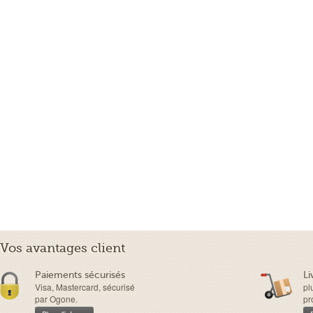
Vos avantages client
Paiements sécurisés
Li
Visa, Mastercard, sécurisé
pl
par Ogone.
pr