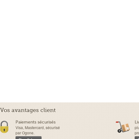
Vos avantages client
Paiements sécurisés
Li
Visa, Mastercard, sécurisé
pl
par Ogone.
pr